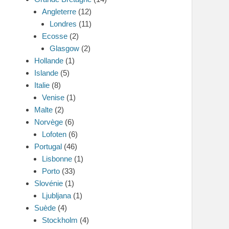
Angleterre
(12)
Londres
(11)
Ecosse
(2)
Glasgow
(2)
Hollande
(1)
Islande
(5)
Italie
(8)
Venise
(1)
Malte
(2)
Norvège
(6)
Lofoten
(6)
Portugal
(46)
Lisbonne
(1)
Porto
(33)
Slovénie
(1)
Ljubljana
(1)
Suède
(4)
Stockholm
(4)