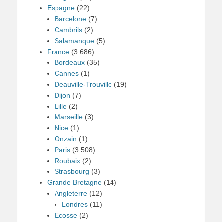
Espagne
(22)
Barcelone
(7)
Cambrils
(2)
Salamanque
(5)
France
(3 686)
Bordeaux
(35)
Cannes
(1)
Deauville-Trouville
(19)
Dijon
(7)
Lille
(2)
Marseille
(3)
Nice
(1)
Onzain
(1)
Paris
(3 508)
Roubaix
(2)
Strasbourg
(3)
Grande Bretagne
(14)
Angleterre
(12)
Londres
(11)
Ecosse
(2)