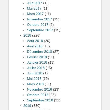
Juin 2017
(15)
Mai 2017
(11)
Mars 2017
(11)
Novembre 2017
(15)
Octobre 2017
(9)
Septembre 2017
(15)
2018
(226)
Août 2018
(20)
Avril 2018
(18)
Décembre 2018
(27)
Février 2018
(11)
Janvier 2018
(13)
Juillet 2018
(15)
Juin 2018
(17)
Mai 2018
(19)
Mars 2018
(17)
Novembre 2018
(23)
Octobre 2018
(25)
Septembre 2018
(21)
2019
(330)