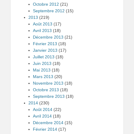
Octobre 2012
(21)
Septembre 2012
(15)
2013
(219)
Août 2013
(17)
Avril 2013
(18)
Décembre 2013
(21)
Février 2013
(18)
Janvier 2013
(17)
Juillet 2013
(18)
Juin 2013
(18)
Mai 2013
(18)
Mars 2013
(20)
Novembre 2013
(18)
Octobre 2013
(18)
Septembre 2013
(18)
2014
(230)
Août 2014
(22)
Avril 2014
(18)
Décembre 2014
(15)
Février 2014
(17)