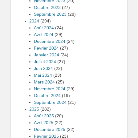
Novembre 2023
(20)
Octobre 2023
(27)
Septembre 2023
(28)
2024
(294)
Août 2024
(24)
Avril 2024
(29)
Décembre 2024
(24)
Fevrier 2024
(27)
Janvier 2024
(24)
Juillet 2024
(27)
Juin 2024
(22)
Mai 2024
(23)
Mars 2024
(25)
Novembre 2024
(29)
Octobre 2024
(19)
Septembre 2024
(21)
2025
(282)
Août 2025
(20)
Avril 2025
(22)
Décembre 2025
(22)
Février 2025
(23)