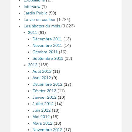
Interview
(1)
Jardin Public
(59)
La vie en couleur
(1 794)
Les photos du mois
(3 823)
2011
(61)
Décembre 2011
(13)
Novembre 2011
(14)
Octobre 2011
(16)
Septembre 2011
(18)
2012
(168)
Août 2012
(11)
Avril 2012
(9)
Décembre 2012
(17)
Février 2012
(11)
Janvier 2012
(10)
Juillet 2012
(14)
Juin 2012
(18)
Mai 2012
(15)
Mars 2012
(10)
Novembre 2012
(17)