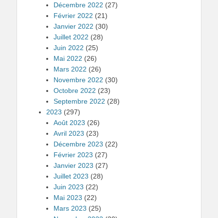
Décembre 2022
(27)
Février 2022
(21)
Janvier 2022
(30)
Juillet 2022
(28)
Juin 2022
(25)
Mai 2022
(26)
Mars 2022
(26)
Novembre 2022
(30)
Octobre 2022
(23)
Septembre 2022
(28)
2023
(297)
Août 2023
(26)
Avril 2023
(23)
Décembre 2023
(22)
Février 2023
(27)
Janvier 2023
(27)
Juillet 2023
(28)
Juin 2023
(22)
Mai 2023
(22)
Mars 2023
(25)