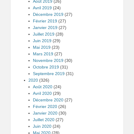
Août 2019
(26)
Avril 2019
(24)
Décembre 2019
(27)
Février 2019
(27)
Janvier 2019
(27)
Juillet 2019
(28)
Juin 2019
(29)
Mai 2019
(23)
Mars 2019
(27)
Novembre 2019
(30)
Octobre 2019
(31)
Septembre 2019
(31)
2020
(326)
Août 2020
(24)
Avril 2020
(29)
Décembre 2020
(27)
Février 2020
(26)
Janvier 2020
(30)
Juillet 2020
(27)
Juin 2020
(24)
Mai 2020
(28)