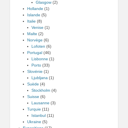
Glasgow
(2)
Hollande
(1)
Islande
(5)
Italie
(8)
Venise
(1)
Malte
(2)
Norvège
(6)
Lofoten
(6)
Portugal
(46)
Lisbonne
(1)
Porto
(33)
Slovénie
(1)
Ljubljana
(1)
Suède
(4)
Stockholm
(4)
Suisse
(6)
Lausanne
(3)
Turquie
(11)
Istanbul
(11)
Ukraine
(5)
Expositions
(17)