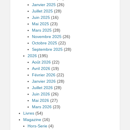
Janvier 2025
(26)
Juillet 2025
(28)
Juin 2025
(16)
Mai 2025
(23)
Mars 2025
(28)
Novembre 2025
(26)
Octobre 2025
(22)
Septembre 2025
(28)
2026
(195)
Août 2026
(22)
Avril 2026
(19)
Février 2026
(22)
Janvier 2026
(28)
Juillet 2026
(28)
Juin 2026
(26)
Mai 2026
(27)
Mars 2026
(23)
Livres
(54)
Magazine
(16)
Hors-Serie
(4)