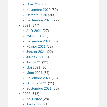
Mars 2020
(28)
Novembre 2020
(30)
Octobre 2020
(26)
Septembre 2020
(27)
2021
(347)
Août 2021
(27)
Avril 2021
(32)
Décembre 2021
(30)
Février 2021
(32)
Janvier 2021
(22)
Juillet 2021
(31)
Juin 2021
(32)
Mai 2021
(30)
Mars 2021
(31)
Novembre 2021
(25)
Octobre 2021
(25)
Septembre 2021
(30)
2022
(312)
Août 2022
(28)
Avril 2022
(21)