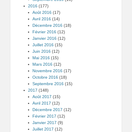
2016
(177)
Août 2016
(17)
Avril 2016
(14)
Décembre 2016
(18)
Février 2016
(12)
Janvier 2016
(12)
Juillet 2016
(15)
Juin 2016
(12)
Mai 2016
(15)
Mars 2016
(12)
Novembre 2016
(17)
Octobre 2016
(18)
Septembre 2016
(15)
2017
(148)
Août 2017
(15)
Avril 2017
(12)
Décembre 2017
(12)
Février 2017
(12)
Janvier 2017
(9)
Juillet 2017
(12)