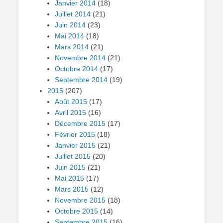
Janvier 2014
(18)
Juillet 2014
(21)
Juin 2014
(23)
Mai 2014
(18)
Mars 2014
(21)
Novembre 2014
(21)
Octobre 2014
(17)
Septembre 2014
(19)
2015
(207)
Août 2015
(17)
Avril 2015
(16)
Décembre 2015
(17)
Février 2015
(18)
Janvier 2015
(21)
Juillet 2015
(20)
Juin 2015
(21)
Mai 2015
(17)
Mars 2015
(12)
Novembre 2015
(18)
Octobre 2015
(14)
Septembre 2015
(16)