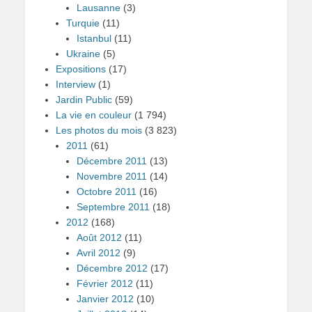
Lausanne
(3)
Turquie
(11)
Istanbul
(11)
Ukraine
(5)
Expositions
(17)
Interview
(1)
Jardin Public
(59)
La vie en couleur
(1 794)
Les photos du mois
(3 823)
2011
(61)
Décembre 2011
(13)
Novembre 2011
(14)
Octobre 2011
(16)
Septembre 2011
(18)
2012
(168)
Août 2012
(11)
Avril 2012
(9)
Décembre 2012
(17)
Février 2012
(11)
Janvier 2012
(10)