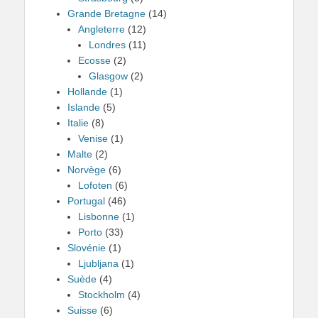
Grande Bretagne
(14)
Angleterre
(12)
Londres
(11)
Ecosse
(2)
Glasgow
(2)
Hollande
(1)
Islande
(5)
Italie
(8)
Venise
(1)
Malte
(2)
Norvège
(6)
Lofoten
(6)
Portugal
(46)
Lisbonne
(1)
Porto
(33)
Slovénie
(1)
Ljubljana
(1)
Suède
(4)
Stockholm
(4)
Suisse
(6)