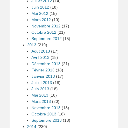
Juillet 2012
(14)
Juin 2012
(18)
Mai 2012
(15)
Mars 2012
(10)
Novembre 2012
(17)
Octobre 2012
(21)
Septembre 2012
(15)
2013
(219)
Août 2013
(17)
Avril 2013
(18)
Décembre 2013
(21)
Février 2013
(18)
Janvier 2013
(17)
Juillet 2013
(18)
Juin 2013
(18)
Mai 2013
(18)
Mars 2013
(20)
Novembre 2013
(18)
Octobre 2013
(18)
Septembre 2013
(18)
2014
(230)