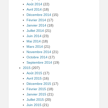
Août 2014
(22)
Avril 2014
(18)
Décembre 2014
(15)
Février 2014
(17)
Janvier 2014
(18)
Juillet 2014
(21)
Juin 2014
(23)
Mai 2014
(18)
Mars 2014
(21)
Novembre 2014
(21)
Octobre 2014
(17)
Septembre 2014
(19)
2015
(207)
Août 2015
(17)
Avril 2015
(16)
Décembre 2015
(17)
Février 2015
(18)
Janvier 2015
(21)
Juillet 2015
(20)
Juin 2015
(21)