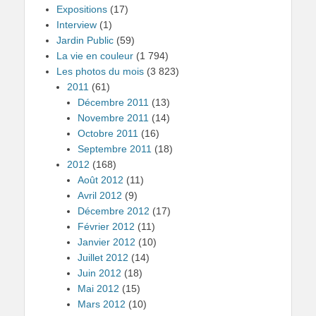
Expositions
(17)
Interview
(1)
Jardin Public
(59)
La vie en couleur
(1 794)
Les photos du mois
(3 823)
2011
(61)
Décembre 2011
(13)
Novembre 2011
(14)
Octobre 2011
(16)
Septembre 2011
(18)
2012
(168)
Août 2012
(11)
Avril 2012
(9)
Décembre 2012
(17)
Février 2012
(11)
Janvier 2012
(10)
Juillet 2012
(14)
Juin 2012
(18)
Mai 2012
(15)
Mars 2012
(10)