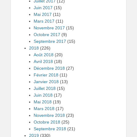
Juillet 2017
(12)
Juin 2017
(15)
Mai 2017
(11)
Mars 2017
(11)
Novembre 2017
(15)
Octobre 2017
(9)
Septembre 2017
(15)
2018
(226)
Août 2018
(20)
Avril 2018
(18)
Décembre 2018
(27)
Février 2018
(11)
Janvier 2018
(13)
Juillet 2018
(15)
Juin 2018
(17)
Mai 2018
(19)
Mars 2018
(17)
Novembre 2018
(23)
Octobre 2018
(25)
Septembre 2018
(21)
2019
(330)