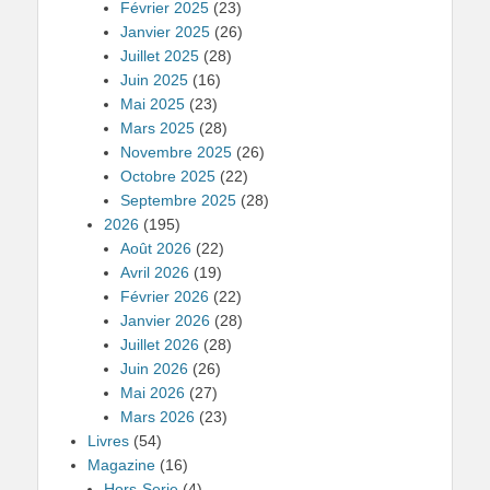
Février 2025
(23)
Janvier 2025
(26)
Juillet 2025
(28)
Juin 2025
(16)
Mai 2025
(23)
Mars 2025
(28)
Novembre 2025
(26)
Octobre 2025
(22)
Septembre 2025
(28)
2026
(195)
Août 2026
(22)
Avril 2026
(19)
Février 2026
(22)
Janvier 2026
(28)
Juillet 2026
(28)
Juin 2026
(26)
Mai 2026
(27)
Mars 2026
(23)
Livres
(54)
Magazine
(16)
Hors-Serie
(4)