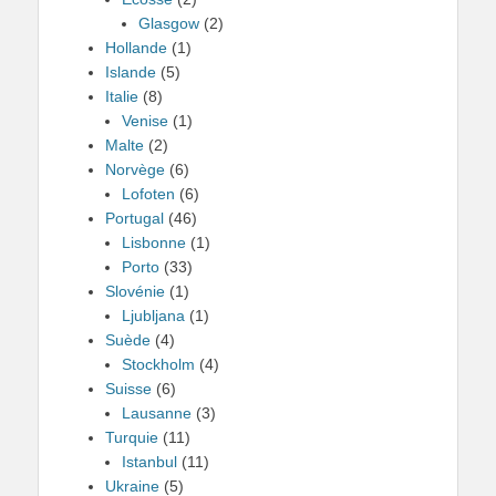
Glasgow
(2)
Hollande
(1)
Islande
(5)
Italie
(8)
Venise
(1)
Malte
(2)
Norvège
(6)
Lofoten
(6)
Portugal
(46)
Lisbonne
(1)
Porto
(33)
Slovénie
(1)
Ljubljana
(1)
Suède
(4)
Stockholm
(4)
Suisse
(6)
Lausanne
(3)
Turquie
(11)
Istanbul
(11)
Ukraine
(5)