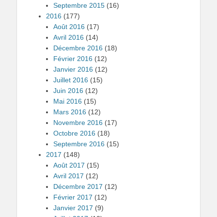
Septembre 2015
(16)
2016
(177)
Août 2016
(17)
Avril 2016
(14)
Décembre 2016
(18)
Février 2016
(12)
Janvier 2016
(12)
Juillet 2016
(15)
Juin 2016
(12)
Mai 2016
(15)
Mars 2016
(12)
Novembre 2016
(17)
Octobre 2016
(18)
Septembre 2016
(15)
2017
(148)
Août 2017
(15)
Avril 2017
(12)
Décembre 2017
(12)
Février 2017
(12)
Janvier 2017
(9)