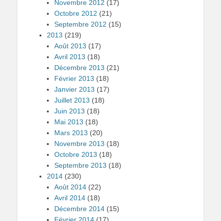
Novembre 2012
(17)
Octobre 2012
(21)
Septembre 2012
(15)
2013
(219)
Août 2013
(17)
Avril 2013
(18)
Décembre 2013
(21)
Février 2013
(18)
Janvier 2013
(17)
Juillet 2013
(18)
Juin 2013
(18)
Mai 2013
(18)
Mars 2013
(20)
Novembre 2013
(18)
Octobre 2013
(18)
Septembre 2013
(18)
2014
(230)
Août 2014
(22)
Avril 2014
(18)
Décembre 2014
(15)
Février 2014
(17)