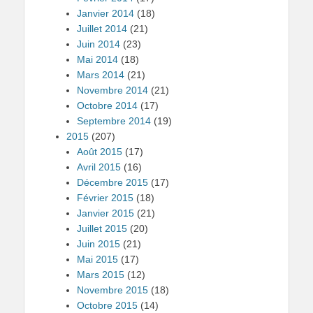
Janvier 2014
(18)
Juillet 2014
(21)
Juin 2014
(23)
Mai 2014
(18)
Mars 2014
(21)
Novembre 2014
(21)
Octobre 2014
(17)
Septembre 2014
(19)
2015
(207)
Août 2015
(17)
Avril 2015
(16)
Décembre 2015
(17)
Février 2015
(18)
Janvier 2015
(21)
Juillet 2015
(20)
Juin 2015
(21)
Mai 2015
(17)
Mars 2015
(12)
Novembre 2015
(18)
Octobre 2015
(14)