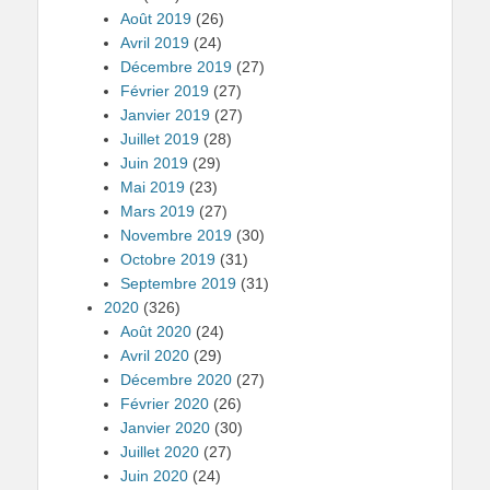
Août 2019
(26)
Avril 2019
(24)
Décembre 2019
(27)
Février 2019
(27)
Janvier 2019
(27)
Juillet 2019
(28)
Juin 2019
(29)
Mai 2019
(23)
Mars 2019
(27)
Novembre 2019
(30)
Octobre 2019
(31)
Septembre 2019
(31)
2020
(326)
Août 2020
(24)
Avril 2020
(29)
Décembre 2020
(27)
Février 2020
(26)
Janvier 2020
(30)
Juillet 2020
(27)
Juin 2020
(24)