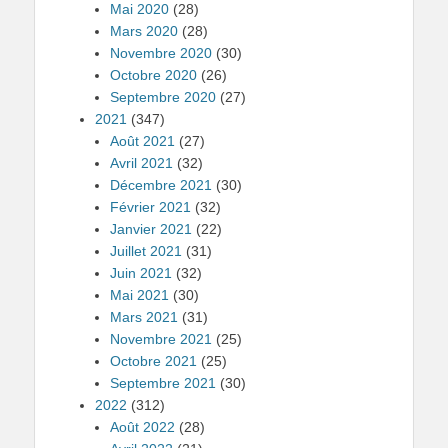
Mai 2020
(28)
Mars 2020
(28)
Novembre 2020
(30)
Octobre 2020
(26)
Septembre 2020
(27)
2021
(347)
Août 2021
(27)
Avril 2021
(32)
Décembre 2021
(30)
Février 2021
(32)
Janvier 2021
(22)
Juillet 2021
(31)
Juin 2021
(32)
Mai 2021
(30)
Mars 2021
(31)
Novembre 2021
(25)
Octobre 2021
(25)
Septembre 2021
(30)
2022
(312)
Août 2022
(28)