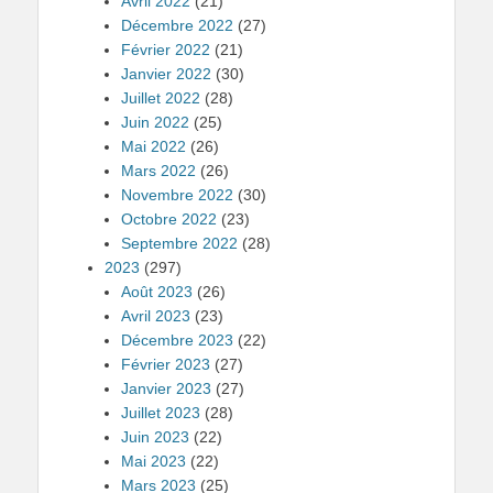
Avril 2022
(21)
Décembre 2022
(27)
Février 2022
(21)
Janvier 2022
(30)
Juillet 2022
(28)
Juin 2022
(25)
Mai 2022
(26)
Mars 2022
(26)
Novembre 2022
(30)
Octobre 2022
(23)
Septembre 2022
(28)
2023
(297)
Août 2023
(26)
Avril 2023
(23)
Décembre 2023
(22)
Février 2023
(27)
Janvier 2023
(27)
Juillet 2023
(28)
Juin 2023
(22)
Mai 2023
(22)
Mars 2023
(25)