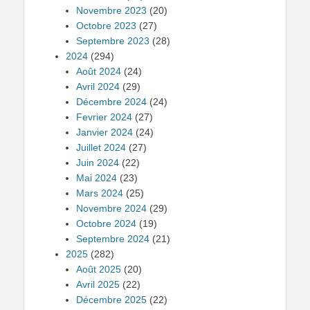
Novembre 2023
(20)
Octobre 2023
(27)
Septembre 2023
(28)
2024
(294)
Août 2024
(24)
Avril 2024
(29)
Décembre 2024
(24)
Fevrier 2024
(27)
Janvier 2024
(24)
Juillet 2024
(27)
Juin 2024
(22)
Mai 2024
(23)
Mars 2024
(25)
Novembre 2024
(29)
Octobre 2024
(19)
Septembre 2024
(21)
2025
(282)
Août 2025
(20)
Avril 2025
(22)
Décembre 2025
(22)