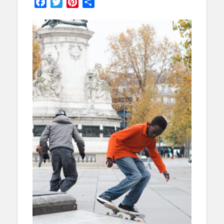
Facebook
Twitter
Pinterest
Partager