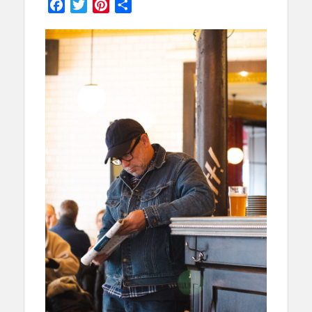
Facebook
Twitter
Pinterest
Partager