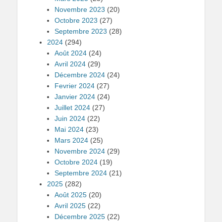
Novembre 2023
(20)
Octobre 2023
(27)
Septembre 2023
(28)
2024
(294)
Août 2024
(24)
Avril 2024
(29)
Décembre 2024
(24)
Fevrier 2024
(27)
Janvier 2024
(24)
Juillet 2024
(27)
Juin 2024
(22)
Mai 2024
(23)
Mars 2024
(25)
Novembre 2024
(29)
Octobre 2024
(19)
Septembre 2024
(21)
2025
(282)
Août 2025
(20)
Avril 2025
(22)
Décembre 2025
(22)