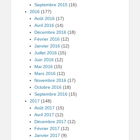
Septembre 2015
(16)
2016
(177)
Août 2016
(17)
Avril 2016
(14)
Décembre 2016
(18)
Février 2016
(12)
Janvier 2016
(12)
Juillet 2016
(15)
Juin 2016
(12)
Mai 2016
(15)
Mars 2016
(12)
Novembre 2016
(17)
Octobre 2016
(18)
Septembre 2016
(15)
2017
(148)
Août 2017
(15)
Avril 2017
(12)
Décembre 2017
(12)
Février 2017
(12)
Janvier 2017
(9)