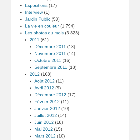
Expositions
(17)
Interview
(1)
Jardin Public
(59)
La vie en couleur
(1 794)
Les photos du mois
(3 823)
2011
(61)
Décembre 2011
(13)
Novembre 2011
(14)
Octobre 2011
(16)
Septembre 2011
(18)
2012
(168)
Août 2012
(11)
Avril 2012
(9)
Décembre 2012
(17)
Février 2012
(11)
Janvier 2012
(10)
Juillet 2012
(14)
Juin 2012
(18)
Mai 2012
(15)
Mars 2012
(10)