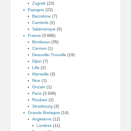
Zagreb
(23)
Espagne
(22)
Barcelone
(7)
Cambrils
(2)
Salamanque
(5)
France
(3 686)
Bordeaux
(35)
Cannes
(1)
Deauville-Trouville
(19)
Dijon
(7)
Lille
(2)
Marseille
(3)
Nice
(1)
Onzain
(1)
Paris
(3 508)
Roubaix
(2)
Strasbourg
(3)
Grande Bretagne
(14)
Angleterre
(12)
Londres
(11)