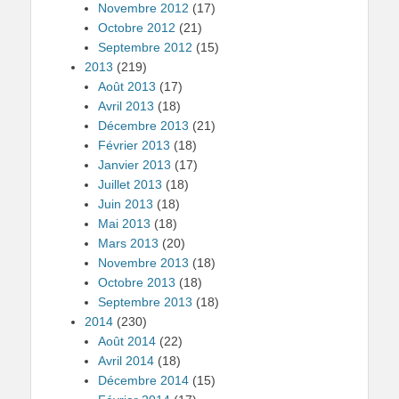
Novembre 2012
(17)
Octobre 2012
(21)
Septembre 2012
(15)
2013
(219)
Août 2013
(17)
Avril 2013
(18)
Décembre 2013
(21)
Février 2013
(18)
Janvier 2013
(17)
Juillet 2013
(18)
Juin 2013
(18)
Mai 2013
(18)
Mars 2013
(20)
Novembre 2013
(18)
Octobre 2013
(18)
Septembre 2013
(18)
2014
(230)
Août 2014
(22)
Avril 2014
(18)
Décembre 2014
(15)