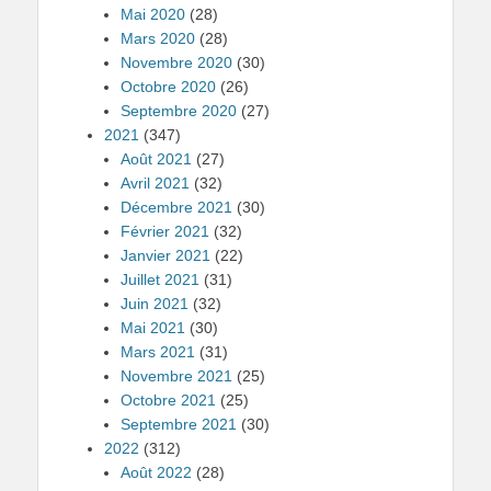
Mai 2020
(28)
Mars 2020
(28)
Novembre 2020
(30)
Octobre 2020
(26)
Septembre 2020
(27)
2021
(347)
Août 2021
(27)
Avril 2021
(32)
Décembre 2021
(30)
Février 2021
(32)
Janvier 2021
(22)
Juillet 2021
(31)
Juin 2021
(32)
Mai 2021
(30)
Mars 2021
(31)
Novembre 2021
(25)
Octobre 2021
(25)
Septembre 2021
(30)
2022
(312)
Août 2022
(28)