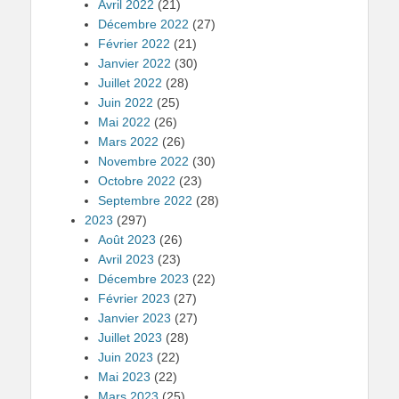
Avril 2022
(21)
Décembre 2022
(27)
Février 2022
(21)
Janvier 2022
(30)
Juillet 2022
(28)
Juin 2022
(25)
Mai 2022
(26)
Mars 2022
(26)
Novembre 2022
(30)
Octobre 2022
(23)
Septembre 2022
(28)
2023
(297)
Août 2023
(26)
Avril 2023
(23)
Décembre 2023
(22)
Février 2023
(27)
Janvier 2023
(27)
Juillet 2023
(28)
Juin 2023
(22)
Mai 2023
(22)
Mars 2023
(25)