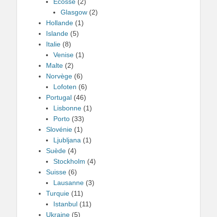
Ecosse
(2)
Glasgow
(2)
Hollande
(1)
Islande
(5)
Italie
(8)
Venise
(1)
Malte
(2)
Norvège
(6)
Lofoten
(6)
Portugal
(46)
Lisbonne
(1)
Porto
(33)
Slovénie
(1)
Ljubljana
(1)
Suède
(4)
Stockholm
(4)
Suisse
(6)
Lausanne
(3)
Turquie
(11)
Istanbul
(11)
Ukraine
(5)