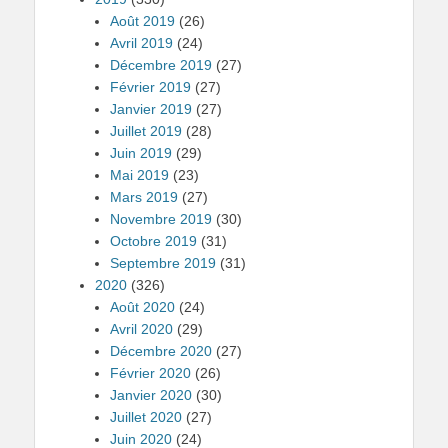
Août 2019
(26)
Avril 2019
(24)
Décembre 2019
(27)
Février 2019
(27)
Janvier 2019
(27)
Juillet 2019
(28)
Juin 2019
(29)
Mai 2019
(23)
Mars 2019
(27)
Novembre 2019
(30)
Octobre 2019
(31)
Septembre 2019
(31)
2020
(326)
Août 2020
(24)
Avril 2020
(29)
Décembre 2020
(27)
Février 2020
(26)
Janvier 2020
(30)
Juillet 2020
(27)
Juin 2020
(24)