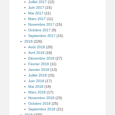
Juillet 2017
(12)
Juin 2017
(15)
Mai 2017
(11)
Mars 2017
(11)
Novembre 2017
(15)
Octobre 2017
(9)
Septembre 2017
(15)
2018
(226)
Août 2018
(20)
Avril 2018
(18)
Décembre 2018
(27)
Février 2018
(11)
Janvier 2018
(13)
Juillet 2018
(15)
Juin 2018
(17)
Mai 2018
(19)
Mars 2018
(17)
Novembre 2018
(23)
Octobre 2018
(25)
Septembre 2018
(21)
2019
(330)