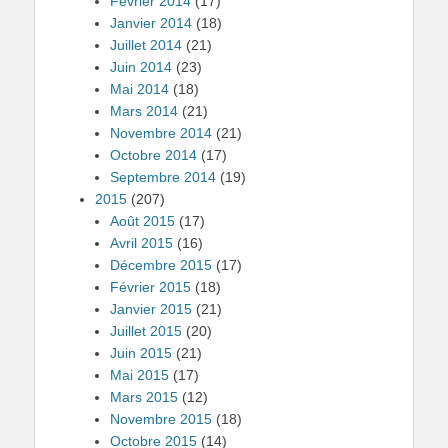
Février 2014
(17)
Janvier 2014
(18)
Juillet 2014
(21)
Juin 2014
(23)
Mai 2014
(18)
Mars 2014
(21)
Novembre 2014
(21)
Octobre 2014
(17)
Septembre 2014
(19)
2015
(207)
Août 2015
(17)
Avril 2015
(16)
Décembre 2015
(17)
Février 2015
(18)
Janvier 2015
(21)
Juillet 2015
(20)
Juin 2015
(21)
Mai 2015
(17)
Mars 2015
(12)
Novembre 2015
(18)
Octobre 2015
(14)