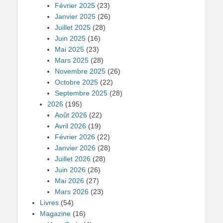
Février 2025
(23)
Janvier 2025
(26)
Juillet 2025
(28)
Juin 2025
(16)
Mai 2025
(23)
Mars 2025
(28)
Novembre 2025
(26)
Octobre 2025
(22)
Septembre 2025
(28)
2026
(195)
Août 2026
(22)
Avril 2026
(19)
Février 2026
(22)
Janvier 2026
(28)
Juillet 2026
(28)
Juin 2026
(26)
Mai 2026
(27)
Mars 2026
(23)
Livres
(54)
Magazine
(16)