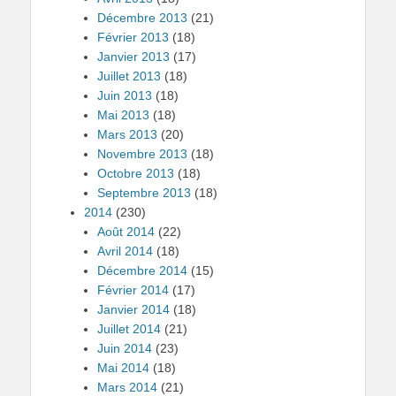
Décembre 2013
(21)
Février 2013
(18)
Janvier 2013
(17)
Juillet 2013
(18)
Juin 2013
(18)
Mai 2013
(18)
Mars 2013
(20)
Novembre 2013
(18)
Octobre 2013
(18)
Septembre 2013
(18)
2014
(230)
Août 2014
(22)
Avril 2014
(18)
Décembre 2014
(15)
Février 2014
(17)
Janvier 2014
(18)
Juillet 2014
(21)
Juin 2014
(23)
Mai 2014
(18)
Mars 2014
(21)