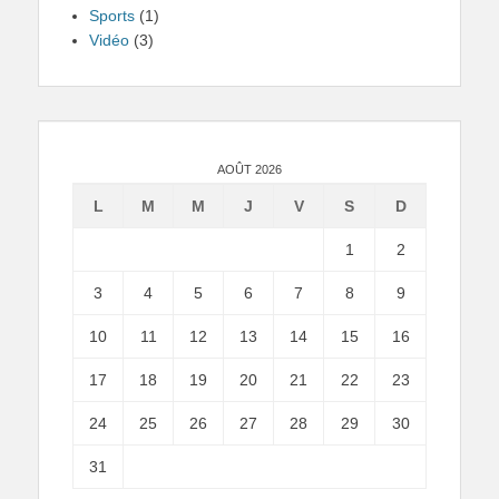
Sports
(1)
Vidéo
(3)
AOÛT 2026
L
M
M
J
V
S
D
1
2
3
4
5
6
7
8
9
10
11
12
13
14
15
16
17
18
19
20
21
22
23
24
25
26
27
28
29
30
31