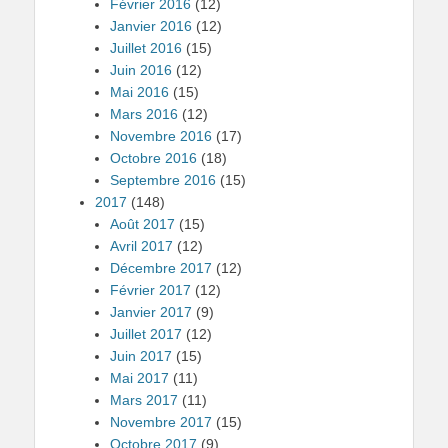
Février 2016
(12)
Janvier 2016
(12)
Juillet 2016
(15)
Juin 2016
(12)
Mai 2016
(15)
Mars 2016
(12)
Novembre 2016
(17)
Octobre 2016
(18)
Septembre 2016
(15)
2017
(148)
Août 2017
(15)
Avril 2017
(12)
Décembre 2017
(12)
Février 2017
(12)
Janvier 2017
(9)
Juillet 2017
(12)
Juin 2017
(15)
Mai 2017
(11)
Mars 2017
(11)
Novembre 2017
(15)
Octobre 2017
(9)