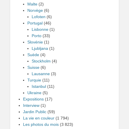
Malte
(2)
Norvège
(6)
Lofoten
(6)
Portugal
(46)
Lisbonne
(1)
Porto
(33)
Slovénie
(1)
Ljubljana
(1)
Suède
(4)
Stockholm
(4)
Suisse
(6)
Lausanne
(3)
Turquie
(11)
Istanbul
(11)
Ukraine
(5)
Expositions
(17)
Interview
(1)
Jardin Public
(59)
La vie en couleur
(1 794)
Les photos du mois
(3 823)