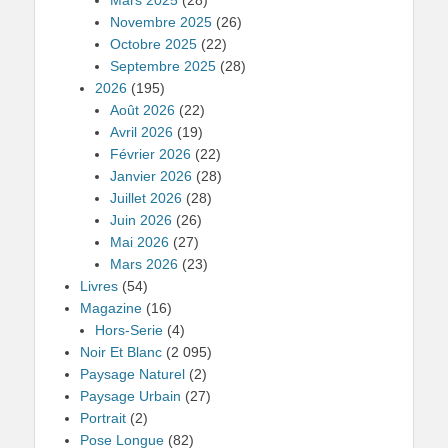
Novembre 2025
(26)
Octobre 2025
(22)
Septembre 2025
(28)
2026
(195)
Août 2026
(22)
Avril 2026
(19)
Février 2026
(22)
Janvier 2026
(28)
Juillet 2026
(28)
Juin 2026
(26)
Mai 2026
(27)
Mars 2026
(23)
Livres
(54)
Magazine
(16)
Hors-Serie
(4)
Noir Et Blanc
(2 095)
Paysage Naturel
(2)
Paysage Urbain
(27)
Portrait
(2)
Pose Longue
(82)