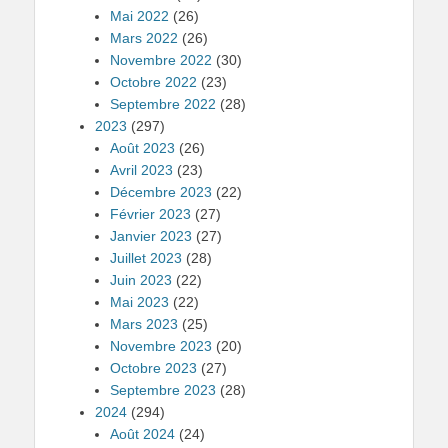
Mai 2022
(26)
Mars 2022
(26)
Novembre 2022
(30)
Octobre 2022
(23)
Septembre 2022
(28)
2023
(297)
Août 2023
(26)
Avril 2023
(23)
Décembre 2023
(22)
Février 2023
(27)
Janvier 2023
(27)
Juillet 2023
(28)
Juin 2023
(22)
Mai 2023
(22)
Mars 2023
(25)
Novembre 2023
(20)
Octobre 2023
(27)
Septembre 2023
(28)
2024
(294)
Août 2024
(24)