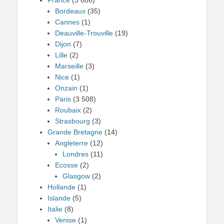
Bordeaux
(35)
Cannes
(1)
Deauville-Trouville
(19)
Dijon
(7)
Lille
(2)
Marseille
(3)
Nice
(1)
Onzain
(1)
Paris
(3 508)
Roubaix
(2)
Strasbourg
(3)
Grande Bretagne
(14)
Angleterre
(12)
Londres
(11)
Ecosse
(2)
Glasgow
(2)
Hollande
(1)
Islande
(5)
Italie
(8)
Venise
(1)