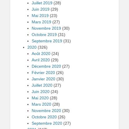
Juillet 2019
(28)
Juin 2019
(29)
Mai 2019
(23)
Mars 2019
(27)
Novembre 2019
(30)
Octobre 2019
(31)
Septembre 2019
(31)
2020
(326)
Août 2020
(24)
Avril 2020
(29)
Décembre 2020
(27)
Février 2020
(26)
Janvier 2020
(30)
Juillet 2020
(27)
Juin 2020
(24)
Mai 2020
(28)
Mars 2020
(28)
Novembre 2020
(30)
Octobre 2020
(26)
Septembre 2020
(27)