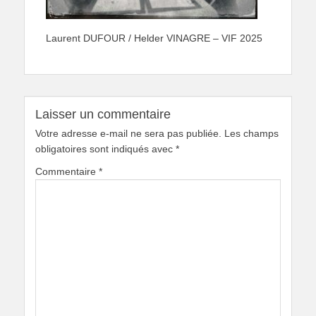
Laurent DUFOUR / Helder VINAGRE – VIF 2025
Laisser un commentaire
Votre adresse e-mail ne sera pas publiée.
Les champs
obligatoires sont indiqués avec
*
Commentaire
*