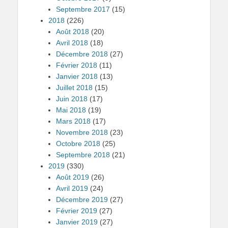
Septembre 2017
(15)
2018
(226)
Août 2018
(20)
Avril 2018
(18)
Décembre 2018
(27)
Février 2018
(11)
Janvier 2018
(13)
Juillet 2018
(15)
Juin 2018
(17)
Mai 2018
(19)
Mars 2018
(17)
Novembre 2018
(23)
Octobre 2018
(25)
Septembre 2018
(21)
2019
(330)
Août 2019
(26)
Avril 2019
(24)
Décembre 2019
(27)
Février 2019
(27)
Janvier 2019
(27)