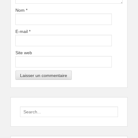
Nom
*
E-mail
*
Site web
Search
for: