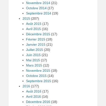
Novembre 2014
(21)
Octobre 2014
(17)
Septembre 2014
(19)
2015
(207)
Août 2015
(17)
Avril 2015
(16)
Décembre 2015
(17)
Février 2015
(18)
Janvier 2015
(21)
Juillet 2015
(20)
Juin 2015
(21)
Mai 2015
(17)
Mars 2015
(12)
Novembre 2015
(18)
Octobre 2015
(14)
Septembre 2015
(16)
2016
(177)
Août 2016
(17)
Avril 2016
(14)
Décembre 2016
(18)