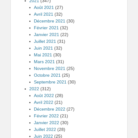
2021
(347)
Août 2021
(27)
Avril 2021
(32)
Décembre 2021
(30)
Février 2021
(32)
Janvier 2021
(22)
Juillet 2021
(31)
Juin 2021
(32)
Mai 2021
(30)
Mars 2021
(31)
Novembre 2021
(25)
Octobre 2021
(25)
Septembre 2021
(30)
2022
(312)
Août 2022
(28)
Avril 2022
(21)
Décembre 2022
(27)
Février 2022
(21)
Janvier 2022
(30)
Juillet 2022
(28)
Juin 2022
(25)