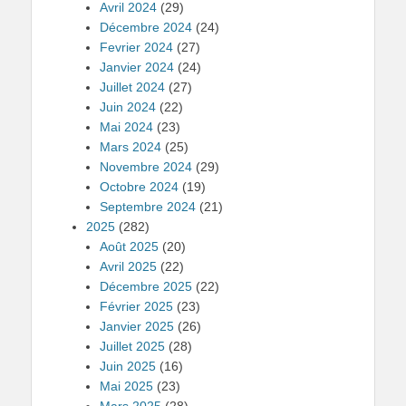
Avril 2024
(29)
Décembre 2024
(24)
Fevrier 2024
(27)
Janvier 2024
(24)
Juillet 2024
(27)
Juin 2024
(22)
Mai 2024
(23)
Mars 2024
(25)
Novembre 2024
(29)
Octobre 2024
(19)
Septembre 2024
(21)
2025
(282)
Août 2025
(20)
Avril 2025
(22)
Décembre 2025
(22)
Février 2025
(23)
Janvier 2025
(26)
Juillet 2025
(28)
Juin 2025
(16)
Mai 2025
(23)
Mars 2025
(28)